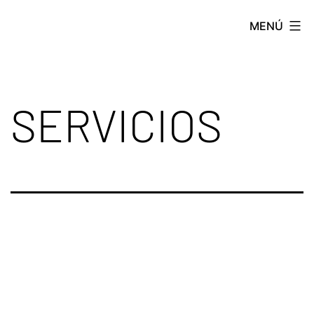
MENÚ
SERVICIOS